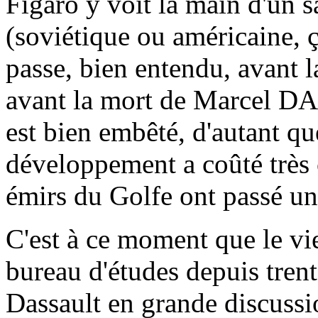
Figaro y voit la main d'un 
(soviétique ou américaine, ç
passe, bien entendu, avant l
avant la mort de Marcel D
est bien embêté, d'autant q
développement a coûté très 
émirs du Golfe ont passé 
C'est à ce moment que le v
bureau d'études depuis tren
Dassault en grande discussio