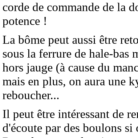
corde de commande de la d
potence !
La bôme peut aussi être reto
sous la ferrure de hale-bas 
hors jauge (à cause du manch
mais en plus, on aura une ky
reboucher...
Il peut être intéressant de r
d'écoute par des boulons si 