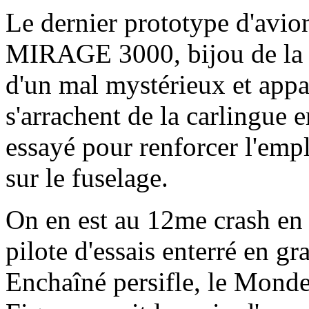
Le dernier prototype d'avi
MIRAGE 3000, bijou de la t
d'un mal mystérieux et appa
s'arrachent de la carlingue e
essayé pour renforcer l'empl
sur le fuselage.
On en est au 12me crash en
pilote d'essais enterré en 
Enchaîné persifle, le Monde