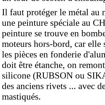
Il faut protéger le métal au 
une peinture spéciale au
peinture se trouve en bombe
moteurs hors-bord, car elle
les pièces en fonderie d'a
doit être étanche, on remont
silicone (RUBSON ou SIKAF
des anciens rivets ... avec
mastiqués.