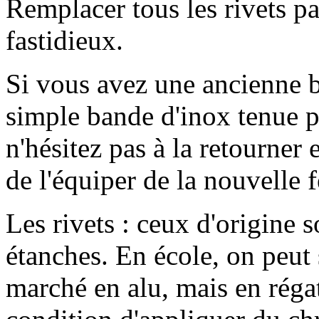
Remplacer tous les rivets pa
fastidieux.
Si vous avez une ancienne b
simple bande d'inox tenue pa
n'hésitez pas à la retourner
de l'équiper de la nouvelle 
Les rivets : ceux d'origine 
étanches. En école, on peut 
marché en alu, mais en régat