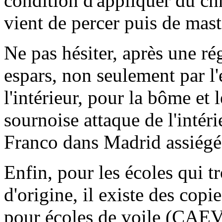
condition d'appliquer du ch
vient de percer puis de mast
Ne pas hésiter, après une rég
espars, non seulement par l'
l'intérieur, pour la bôme et 
sournoise attaque de l'intér
Franco dans Madrid assiégée
Enfin, pour les écoles qui t
d'origine, il existe des copi
pour écoles de voile (CAE