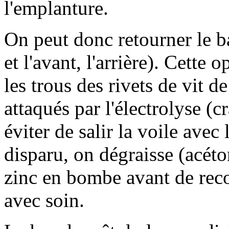
l'emplanture.
On peut donc retourner le ba
et l'avant, l'arrière). Cette 
les trous des rivets de vit d
attaqués par l'électrolyse (c
éviter de salir la voile avec 
disparu, on dégraisse (acét
zinc en bombe avant de recou
avec soin.