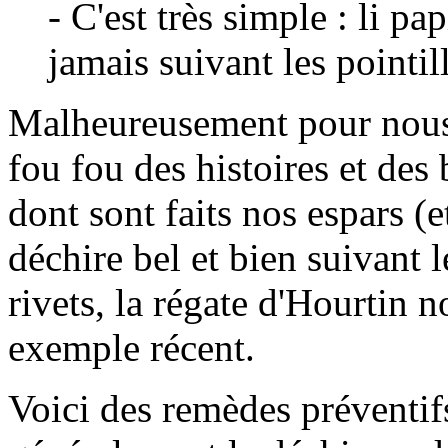
- C'est très simple : li pa
jamais suivant les pointill
Malheureusement pour nous
fou fou des histoires et des
dont sont faits nos espars (e
déchire bel et bien suivant l
rivets, la régate d'Hourtin 
exemple récent.
Voici des remèdes préventifs