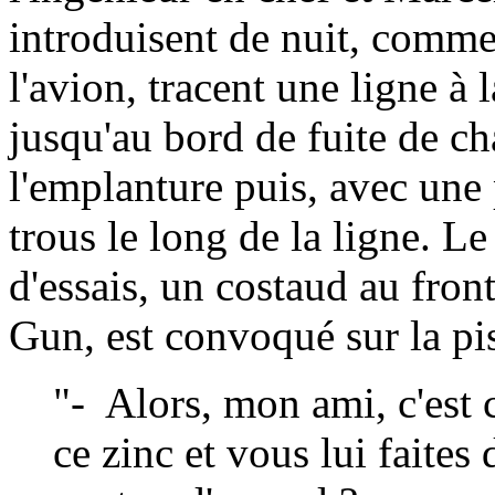
introduisent de nuit, comme
l'avion, tracent une ligne à 
jusqu'au bord de fuite de ch
l'emplanture puis, avec une 
trous le long de la ligne. L
d'essais, un costaud au fr
Gun, est convoqué sur la pis
"- Alors, mon ami, c'est
ce zinc et vous lui faites 