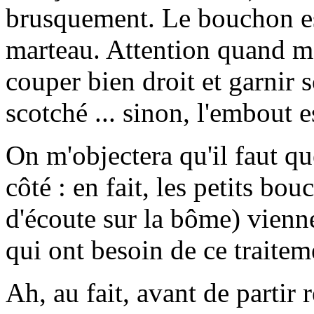
brusquement. Le bouchon e
marteau. Attention quand mêm
couper bien droit et garnir 
scotché ... sinon, l'embout 
On m'objectera qu'il faut qu
côté : en fait, les petits bo
d'écoute sur la bôme) vienne
qui ont besoin de ce traitem
Ah, au fait, avant de partir