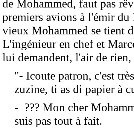
de Mohammed, faut pas rêver,
premiers avions à l'émir du 
vieux Mohammed se tient da
L'ingénieur en chef et Marce
lui demandent, l'air de rien,
"- Icoute patron, c'est très
zuzine, ti as di papier à 
- ??? Mon cher Mohammed
suis pas tout à fait.