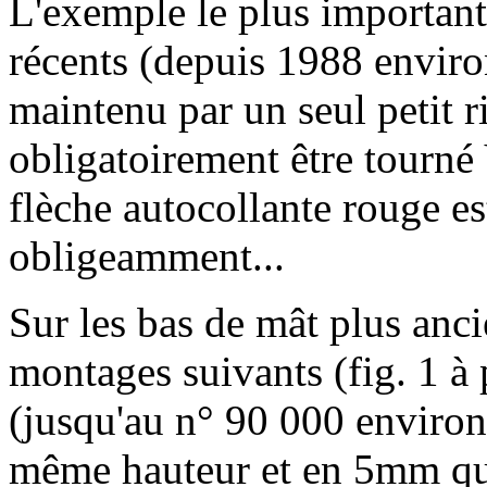
L'exemple le plus important e
récents (depuis 1988 environ
maintenu par un seul petit 
obligatoirement être tour
flèche autocollante rouge es
obligeamment...
Sur les bas de mât plus anci
montages suivants (fig. 1 à 
(jusqu'au n° 90 000 environ),
même hauteur et en 5mm qui